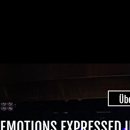
Üb
EMOTIONS EXPRESSED I