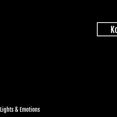
K
Lights & Emotions