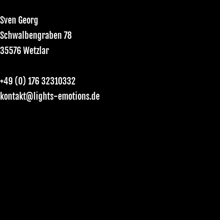
Sven Georg
Schwalbengraben 78
35576 Wetzlar
+49 (0) 176 32310332
kontakt@lights-emotions.de